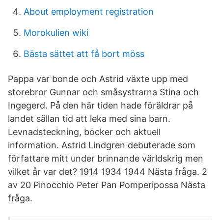
About employment registration
Morokulien wiki
Bästa sättet att få bort möss
Pappa var bonde och Astrid växte upp med
storebror Gunnar och småsystrarna Stina och
Ingegerd. På den här tiden hade föräldrar på
landet sällan tid att leka med sina barn.
Levnadsteckning, böcker och aktuell
information. Astrid Lindgren debuterade som
författare mitt under brinnande världskrig men
vilket år var det? 1914 1934 1944 Nästa fråga. 2
av 20 Pinocchio Peter Pan Pomperipossa Nästa
fråga.