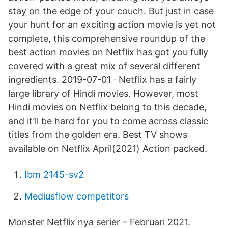
stay on the edge of your couch. But just in case
your hunt for an exciting action movie is yet not
complete, this comprehensive roundup of the
best action movies on Netflix has got you fully
covered with a great mix of several different
ingredients. 2019-07-01 · Netflix has a fairly
large library of Hindi movies. However, most
Hindi movies on Netflix belong to this decade,
and it’ll be hard for you to come across classic
titles from the golden era. Best TV shows
available on Netflix April(2021) Action packed.
Ibm 2145-sv2
Mediusflow competitors
Monster Netflix nya serier – Februari 2021.