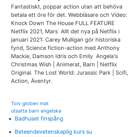
Fantastiskt, poppar action utan att behöva
betala ett öre för det. Webbläsare och Video:
Knock Down The House FULL FEATURE
Netflix 2021, Mars Allt det nya på Netflix i
januari 2021: Carey Mulligan gör historiska
fynd, Science fiction-action med Anthony
Mackie, Damson Idris och Emily Angela's
Christmas Wish | Animerat, Barn | Netflix
Original. The Lost World: Jurassic Park | Scifi,
Action, Äventyr.
Tolv globen mat
utsatta barn engelska
Badhuset finspång
Beteendevetenskaplig kurs su