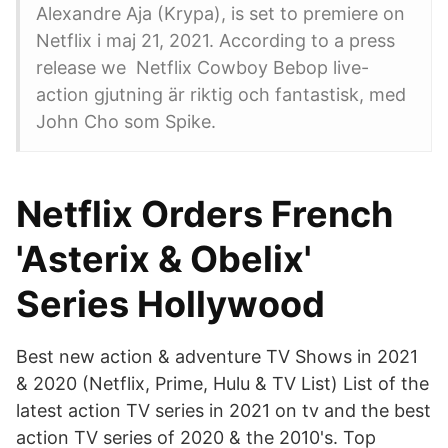
Alexandre Aja (Krypa), is set to premiere on
Netflix i maj 21, 2021. According to a press
release we Netflix Cowboy Bebop live-
action gjutning är riktig och fantastisk, med
John Cho som Spike.
Netflix Orders French
'Asterix & Obelix'
Series Hollywood
Best new action & adventure TV Shows in 2021
& 2020 (Netflix, Prime, Hulu & TV List) List of the
latest action TV series in 2021 on tv and the best
action TV series of 2020 & the 2010's. Top