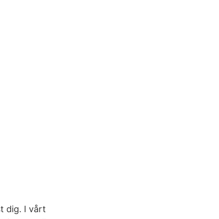
t dig. I vårt