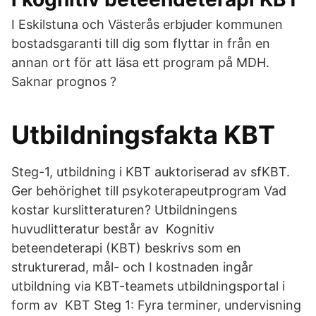
I Eskilstuna och Västerås erbjuder kommunen
bostadsgaranti till dig som flyttar in från en
annan ort för att läsa ett program på MDH.
Saknar prognos ?
Utbildningsfakta KBT
Steg-1, utbildning i KBT auktoriserad av sfKBT.
Ger behörighet till psykoterapeutprogram Vad
kostar kurslitteraturen? Utbildningens
huvudlitteratur består av Kognitiv
beteendeterapi (KBT) beskrivs som en
strukturerad, mål- och I kostnaden ingår
utbildning via KBT-teamets utbildningsportal i
form av KBT Steg 1: Fyra terminer, undervisning