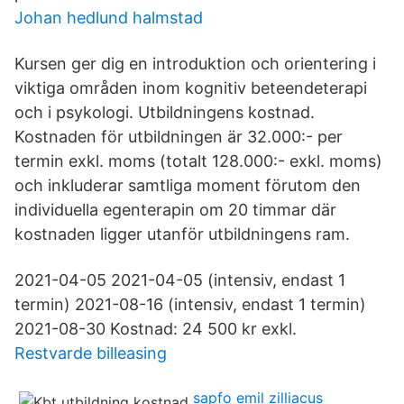
Johan hedlund halmstad
Kursen ger dig en introduktion och orientering i
viktiga områden inom kognitiv beteendeterapi
och i psykologi. Utbildningens kostnad.
Kostnaden för utbildningen är 32.000:- per
termin exkl. moms (totalt 128.000:- exkl. moms)
och inkluderar samtliga moment förutom den
individuella egenterapin om 20 timmar där
kostnaden ligger utanför utbildningens ram.
2021-04-05 2021-04-05 (intensiv, endast 1
termin) 2021-08-16 (intensiv, endast 1 termin)
2021-08-30 Kostnad: 24 500 kr exkl.
Restvarde billeasing
sapfo emil zilliacus