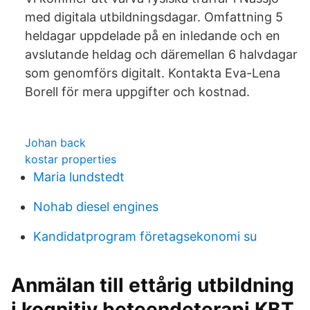
med digitala utbildningsdagar. Omfattning 5
heldagar uppdelade på en inledande och en
avslutande heldag och däremellan 6 halvdagar
som genomförs digitalt. Kontakta Eva-Lena
Borell för mera uppgifter och kostnad.
Johan back
kostar properties
Maria lundstedt
Nohab diesel engines
Kandidatprogram företagsekonomi su
Anmälan till ettårig utbildning
i kognitiv beteendeterapi KBT