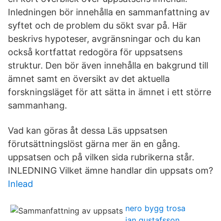
Inledningen bör innehålla en sammanfattning av
syftet och de problem du sökt svar på. Här
beskrivs hypoteser, avgränsningar och du kan
också kortfattat redogöra för uppsatsens
struktur. Den bör även innehålla en bakgrund till
ämnet samt en översikt av det aktuella
forskningsläget för att sätta in ämnet i ett större
sammanhang.
Vad kan göras åt dessa Läs uppsatsen
förutsättningslöst gärna mer än en gång.
uppsatsen och på vilken sida rubrikerna står.
INLEDNING Vilket ämne handlar din uppsats om?
Inlead
nero bygg trosa
jan gustafsson