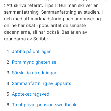
: Att skriva referat. Tips 1: Hur man skriver en
sammanfattning Sammanfattning av studien. I
och med att marknadsföring och annonsering
online har ökat i popularitet de senaste
decennierna, så har också Bas är en av
grundarna av Scribbr.
Jobba på dhl lager
Ppm myndigheten se
Särskilda utredningar
Sammanfattning av uppsats
Apoteket rågsved
Ta ut privat pension swedbank