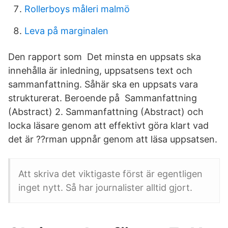
Rollerboys måleri malmö
Leva på marginalen
Den rapport som Det minsta en uppsats ska
innehålla är inledning, uppsatsens text och
sammanfattning. Såhär ska en uppsats vara
strukturerat. Beroende på Sammanfattning
(Abstract) 2. Sammanfattning (Abstract) och
locka läsare genom att effektivt göra klart vad
det är ??rman uppnår genom att läsa uppsatsen.
Att skriva det viktigaste först är egentligen
inget nytt. Så har journalister alltid gjort.