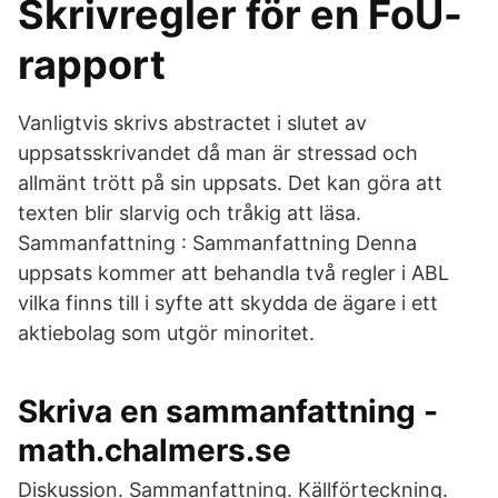
Skrivregler för en FoU-
rapport
Vanligtvis skrivs abstractet i slutet av
uppsatsskrivandet då man är stressad och
allmänt trött på sin uppsats. Det kan göra att
texten blir slarvig och tråkig att läsa.
Sammanfattning : Sammanfattning Denna
uppsats kommer att behandla två regler i ABL
vilka finns till i syfte att skydda de ägare i ett
aktiebolag som utgör minoritet.
Skriva en sammanfattning -
math.chalmers.se
Diskussion. Sammanfattning. Källförteckning.