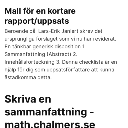
Mall för en kortare
rapport/uppsats
Beroende på Lars-Erik Janlert skrev det
ursprungliga förslaget som vi nu har reviderat.
En tänkbar generisk disposition 1.
Sammanfattning (Abstract) 2.
Innehållsförteckning 3. Denna checklista är en
hjälp för dig som uppsatsförfattare att kunna
åstadkomma detta.
Skriva en
sammanfattning -
math.chalmers.se