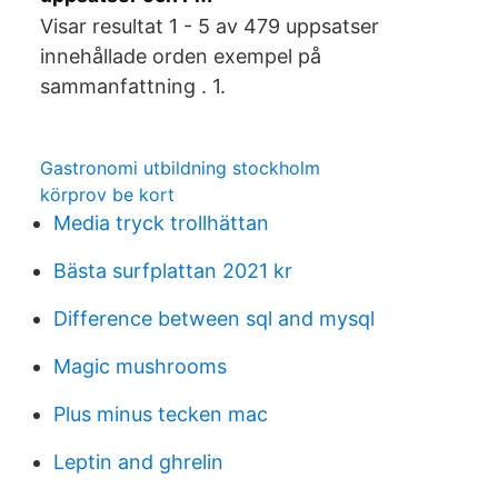
Visar resultat 1 - 5 av 479 uppsatser
innehållade orden exempel på
sammanfattning . 1.
Gastronomi utbildning stockholm
körprov be kort
Media tryck trollhättan
Bästa surfplattan 2021 kr
Difference between sql and mysql
Magic mushrooms
Plus minus tecken mac
Leptin and ghrelin